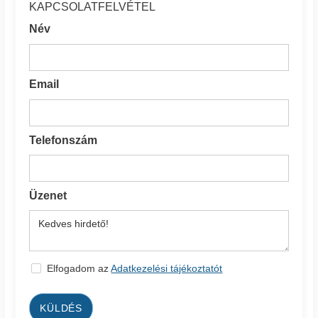
KAPCSOLATFELVÉTEL
Név
Email
Telefonszám
Üzenet
Elfogadom az
Adatkezelési tájékoztatót
KÜLDÉS